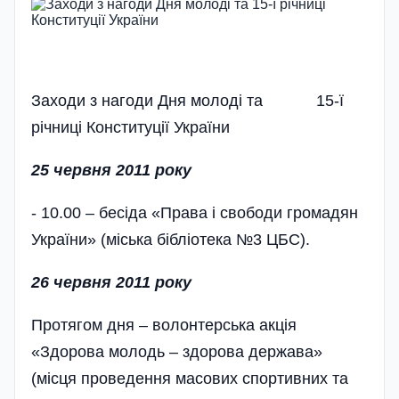
Заходи з нагоди Дня молоді та 15-ї
річниці Конституції України
25
червня
2011
року
- 10.00 – бесіда «Права і свободи громадян
України» (міська бібліотека №3 ЦБС).
26 червня 2011 року
Протягом дня – волонтерська акція
«Здорова молодь – здорова держава»
(місця проведення масових спортивних та