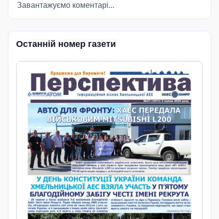
Завантажуємо коментарі...
Останній номер газети