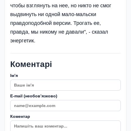
чтобы взглянуть на нее, но никто не смог
выдвинуть ни одной мало-мальски
правдоподобной версии. Трогать ее,
правда, мы никому не давали", - сказал
энергетик.
Коментарі
Імʼя
E-mail (необовʼязково)
Коментар