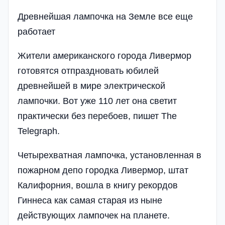
Древнейшая лампочка на Земле все еще
работает
Жители американского города Ливермор
готовятся отпраздновать юбилей
древнейшей в мире электрической
лампочки. Вот уже 110 лет она светит
практически без перебоев, пишет The
Telegraph.
Четырехватная лампочка, установленная в
пожарном депо городка Ливермор, штат
Калифорния, вошла в книгу рекордов
Гиннеса как самая старая из ныне
действующих лампочек на планете.