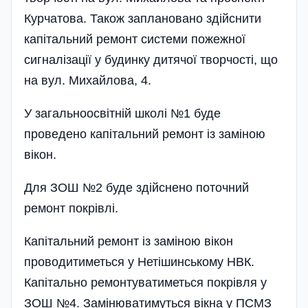
Курчатова. Також заплановано здійснити
капітальний ремонт системи пожежної
сигналізації у будинку дитячої творчості, що
на вул. Михайлова, 4.
У загальноосвітній школі №1 буде
проведено капітальний ремонт із заміною
вікон.
Для ЗОШ №2 буде здійснено поточний
ремонт покрівлі.
Капітальний ремонт із заміною вікон
проводитиметься у Нетішинському НВК.
Капітально ремонтуватиметься покрівля у
ЗОШ №4. Замінюватимуться вікна у ПСМЗ