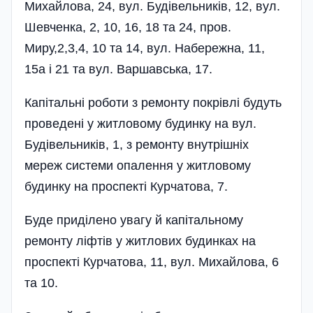
Михайлова, 24, вул. Будівельників, 12, вул.
Шевченка, 2, 10, 16, 18 та 24, пров.
Миру,2,3,4, 10 та 14, вул. Набережна, 11,
15а і 21 та вул. Варшавська, 17.
Капітальні роботи з ремонту покрівлі будуть
проведені у житловому будинку на вул.
Будівельників, 1, з ремонту внутрішніх
мереж системи опалення у житловому
будинку на проспекті Курчатова, 7.
Буде приділено увагу й капітальному
ремонту ліфтів у житлових будинках на
проспекті Курчатова, 11, вул. Михайлова, 6
та 10.