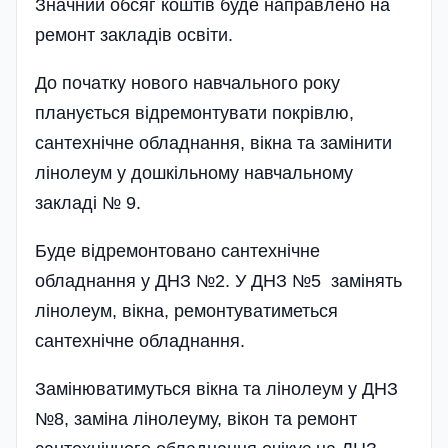
Значний обсяг коштів буде направлено на
ремонт закладів освіти.
До початку нового навчального року
планується відремонтувати покрівлю,
сантехнічне обладнання, вікна та замінити
лінолеум у дошкільному навчальному
закладі № 9.
Буде відремонтовано сантехнічне
обладнання у ДНЗ №2. У ДНЗ №5 замінять
лінолеум, вікна, ремонтуватиметься
сантехнічне обладнання.
Замінюватимуться вікна та лінолеум у ДНЗ
№8, заміна лінолеуму, вікон та ремонт