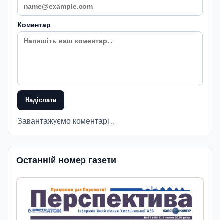
Коментар
Надіслати
Завантажуємо коментарі...
Останній номер газети