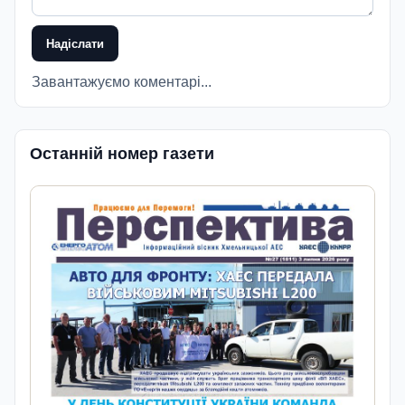
Надіслати
Завантажуємо коментарі...
Останній номер газети