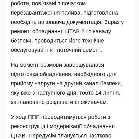
роботи, пов`язані з початком
перезавантаження палива, підготовлена
необхідна виконавча документація. Зараз у
ремонті обладнання ЦТАВ 2-го каналу
безпеки, проводиться його технічне
обслуговування і поточний ремонт.
На момент розмови завершувалася
підготовка обладнання, необхідного для
прийому напруги на другий канал безпеки,
яку вже з наступного дня, тобто 14 липня,
заплановано роздавати споживачам.
У ході ППР проводитимуться роботи з
реконструкції і модернізації обладнання
ЦТАВ. Передусім планується частково