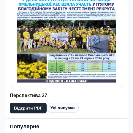
Перспектива 27
Усі випуски
Відкрити PDF
Популярне