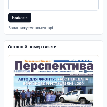
Надіслати
Завантажуємо коментарі...
Останній номер газети