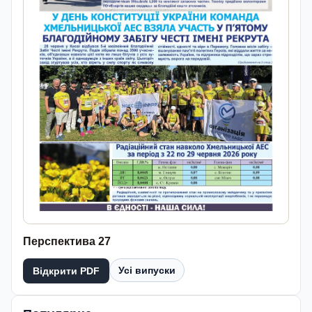
Перспектива 27
Усі випуски
Відкрити PDF