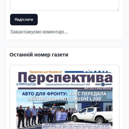
Надіслати
Завантажуємо коментарі...
Останній номер газети