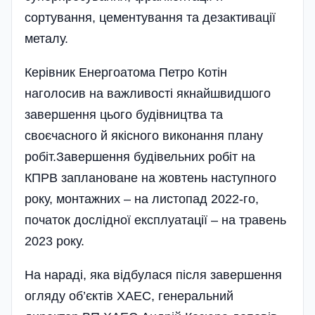
сортування, цементування та дезактивації
металу.
Керівник Енергоатома Петро Котін
наголосив на важливості якнайшвидшого
завершення цього будівництва та
своєчасного й якісного виконання плану
робіт.Завершення будівельних робіт на
КПРВ заплановане на жовтень наступного
року, монтажних – на листопад 2022-го,
початок дослідної експлуатації – на травень
2023 року.
На нараді, яка відбулася після завершення
огляду об’єктів ХАЕС, генеральний