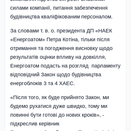
силами компанії, питання забезпечення
будівництва кваліфікованим персоналом.
За словами т. в. о. президента ДП «НАЕК
«Енергоатом» Петра Котіна, тільки після
отримання та погодження висновку щодо
результатів оцінки впливу на довкілля,
Енергоатом подасть на розгляд парламенту
відповідний Закон щодо будівництва
енергоблоків 3 та 4 ХАЕС.
«Після того, як буде прийнято Закон, ми
будемо рухатися дуже швидко, тому ми
повинні бути готові до нових кроків», -
підкреслив керівник