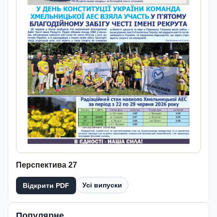
Перспектива 27
Усі випуски
Відкрити PDF
Популярне