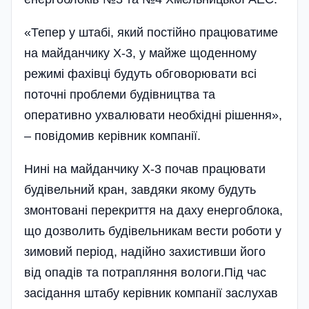
«Тепер у штабі, який постійно працюватиме
на майданчику Х-3, у майже щоденному
режимі фахівці будуть обговорювати всі
поточні проблеми будівництва та
оперативно ухвалювати необхідні рішення»,
– повідомив керівник компанії.
Нині на майданчику Х-3 почав працювати
будівельний кран, завдяки якому будуть
змонтовані перекриття на даху енергоблока,
що дозволить будівельникам вести роботи у
зимовий період, надійно захистивши його
від опадів та потрапляння вологи.Під час
засідання штабу керівник компанії заслухав