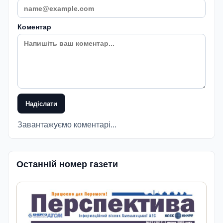
Коментар
Надіслати
Завантажуємо коментарі...
Останній номер газети