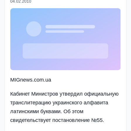
04.02.2010
MIGnews.com.ua
Кабинет Министров утвердил официальную
транслитерацию украинского алфавита
латинскими буквами. Об этом
свидетельствует постановление №55.