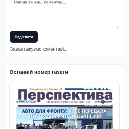
Надіслати
Завантажуємо коментарі...
Останній номер газети