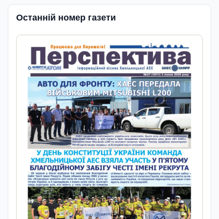
Останній номер газети