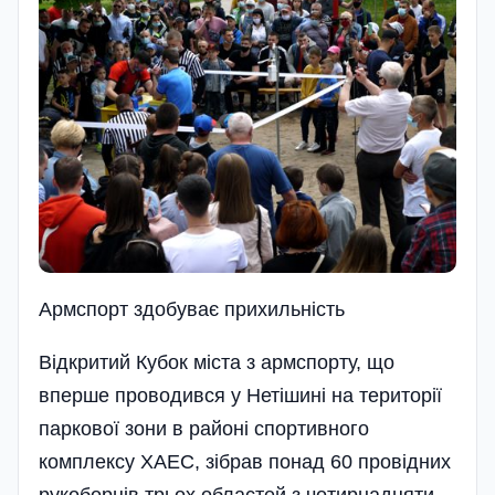
Армспорт здобуває прихильність
Відкритий Кубок міста з армспорту, що
вперше проводився у Нетішині на території
паркової зони в районі спортивного
комплексу ХАЕС, зібрав понад 60 провідних