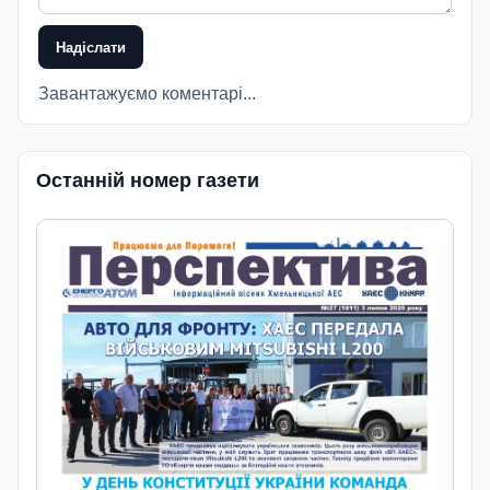
Надіслати
Завантажуємо коментарі...
Останній номер газети