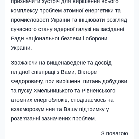
призначити зустріч для вирішення всього
комплексу проблем атомної енергетики та
промисловості України та ініціювати розгляд
сучасного стану ядерної галузі на засіданні
Ради національної безпеки і оборони
України.
Зважаючи на вищенаведене та досвід
плідної співпраці з Вами, Вікторе
Федоровичу, при вирішенні питань добудови
та пуску Хмельницького та Рівненського
атомних енергоблоків, сподіваємось на
взаєморозуміння та Вашу підтримку у
розв’язанні зазначених проблем.
З повагою