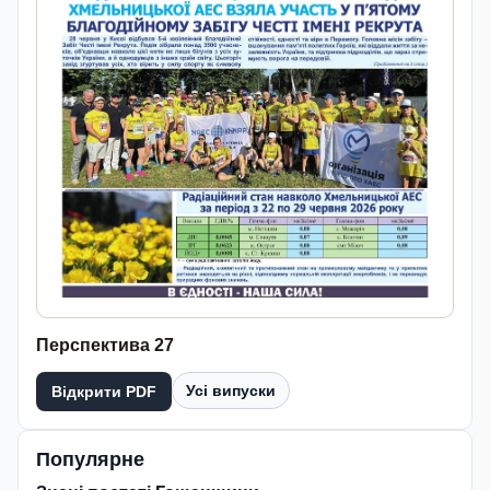
Перспектива 27
Усі випуски
Відкрити PDF
Популярне