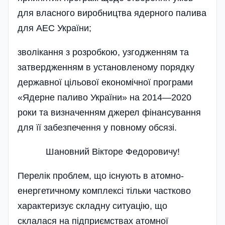
для власного виробництва ядерного палива
для АЕС України;
зволікання з розробкою, узгодженням та
затвердженням в установленому порядку
державної цільової економічної програми
«Ядерне паливо України» на 2014—2020
роки та визначенням джерел фінансування
для її забезпечення у повному обсязі.
Шановний Вікторе Федоровичу!
Перелік проблем, що існують в атомно-
енергетичному комплексі тільки частково
характеризує складну ситуацію, що
склалася на підприємствах атомної