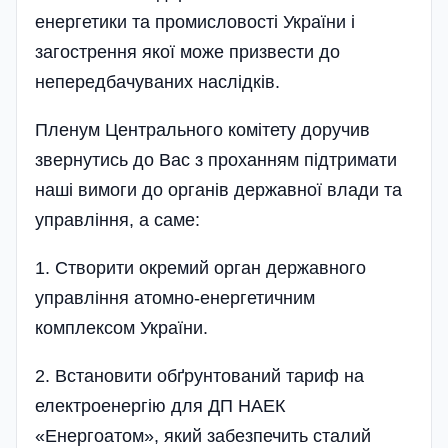
енергетики та промисловості України і
загострення якої може призвести до
непередбачуваних наслідків.
Пленум Центрального комітету доручив
звернутись до Вас з проханням підтримати
наші вимоги до органів державної влади та
управління, а саме:
1. Створити окремий орган державного
управління атомно-енергетичним
комплексом України.
2. Встановити обґрунтований тариф на
електроенергію для ДП НАЕК
«Енергоатом», який забезпечить сталий