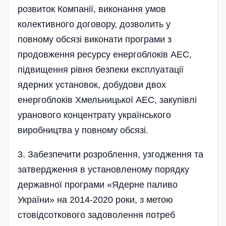
розвиток Компанії, виконання умов
колективного договору, дозволить у
повному обсязі виконати програми з
продовження ресурсу енергоблоків АЕС,
підвищення рівня безпеки експлуатації
ядерних установок, добудови двох
енергоблоків Хмельницької АЕС, закупівлі
уранового концентрату українського
виробництва у повному обсязі.
3. Забезпечити розроблення, узгодження та
затвердження в установленому порядку
державної програми «Ядерне паливо
України» на 2014-2020 роки, з метою
стовідсоткового задоволення потреб