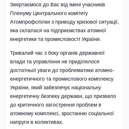
Звертаємося до Вас від імені учасників
Пленуму Центрального комітету
Атомпрофспілки з приводу кризової ситуації,
яка склалася на підприємствах атомної
енергетики та промисловості України.
Тривалий час з боку органів державної
влади та управління не приділялося
достатньої уваги до проблематики атомно-
енергетичного та промислового комплексу
України, який забезпечує національну
енергетичну безпеку держави, що призвело
до критичного загострення проблем в
атомному комплексі, зростанню соціальної
напруги в колективах.