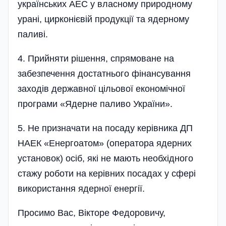
українських АЕС у власному природному
урані, цирконієвій продукції та ядерному
паливі.
4. Прийняти рішення, спрямоване на
забезпечення достатнього фінансування
заходів державної цільової економічної
програми «Ядерне паливо України».
5. Не призначати на посаду керівника ДП
НАЕК «Енергоатом» (оператора ядерних
установок) осіб, які не мають необхідного
стажу роботи на керівних посадах у сфері
використання ядерної енергії.
Просимо Вас, Вікторе Федоровичу,