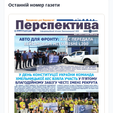
Останній номер газети