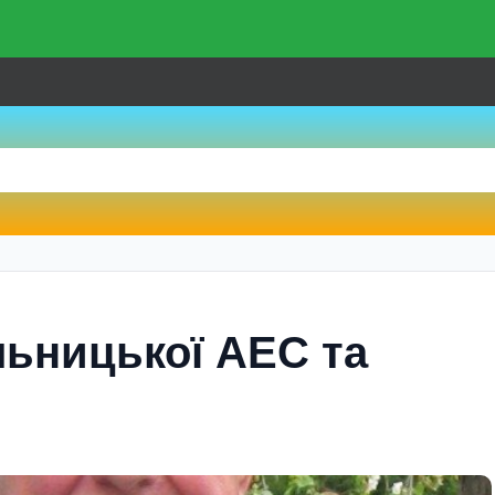
ьницької АЕС та