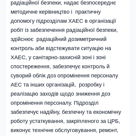
радіаційної безпеки, надає безпосереднє
методичне керівництво і практичну
допомогу підрозділам ХАЕС в організації
робіт із забезпечення радіаційної безпеки,
здійснює радіаційний дозиметричний
контроль аби відстежувати ситуацію на
ХАЕС, у санітарно-захисній зоні і зоні
спостереження, забезпечує контроль й
суворий облік доз опромінення персоналу
АЕС та інших організацій, розробку і
реалізацію заходів щодо зниження доз
опромінення персоналу. Підрозділ
забезпечує надійну, безпечну та економічну
роботу устаткування, закріпленого за ЦРБ,
виконує технічне обслуговування, ремонт,