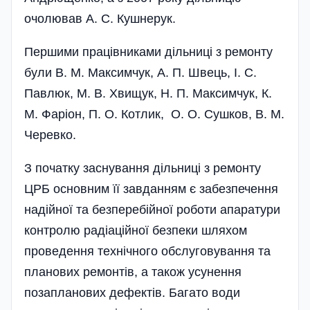
очолював А. С. Кушнерук.
Першими працівниками дільниці з ремонту
були В. М. Максимчук, А. П. Швець, І. С.
Павлюк, М. В. Хвищук, Н. П. Максимчук, К.
М. Фаріон, П. О. Котлик, О. О. Сушков, В. М.
Черевко.
З початку заснування дільниці з ремонту
ЦРБ основним її завданням є забезпечення
надійної та безперебійної роботи апаратури
контролю радіаційної безпеки шляхом
проведення технічного обслуговування та
планових ремонтів, а також усунення
позапланових дефектів. Багато води