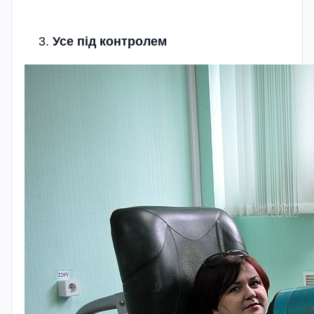
Усе під контролем