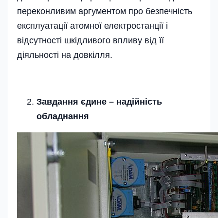
переконливим аргументом про безпечність
експлуатації атомної електростанції і
відсутності шкідливого впливу від її
діяльності на довкілля.
Завдання єдине – надійність
обладнання