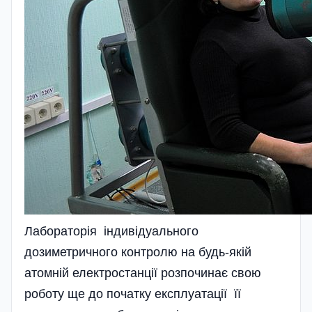
Лабораторія індивідуального
дозиметричного контролю на будь-якій
атомній електростанції розпочинає свою
роботу ще до початку експлуатації її