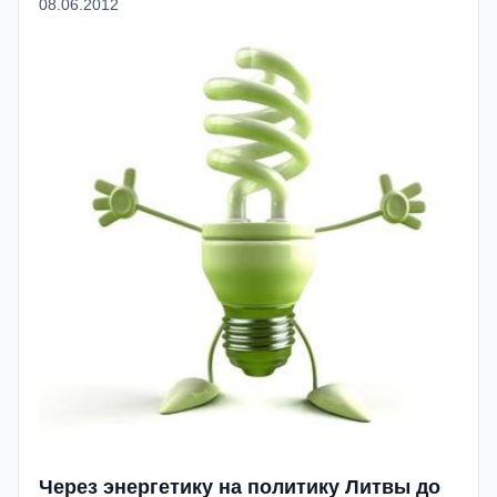
08.06.2012
Через энергетику на политику Литвы до