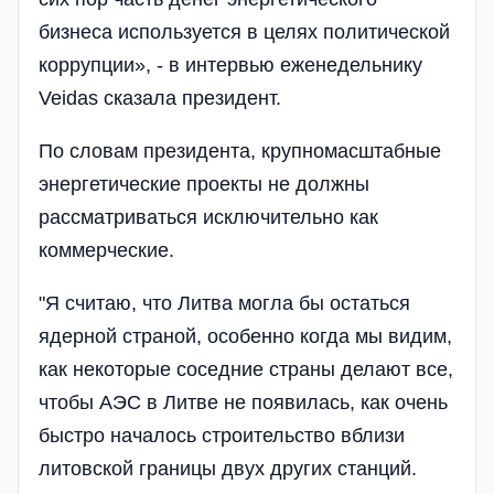
бизнеса используется в целях политической
коррупции», - в интервью еженедельнику
Veidas сказала президент.
По словам президента, крупномасштабные
энергетические проекты не должны
рассматриваться исключительно как
коммерческие.
"Я считаю, что Литва могла бы остаться
ядерной страной, особенно когда мы видим,
как некоторые соседние страны делают все,
чтобы АЭС в Литве не появилась, как очень
быстро началось строительство вблизи
литовской границы двух других станций.