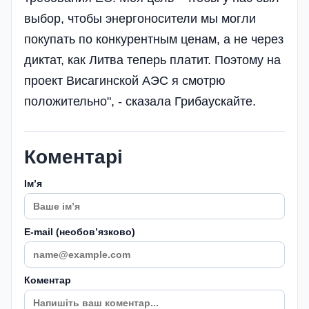
выбор, чтобы энергоносители мы могли
покупать по конкурентным ценам, а не через
диктат, как Литва теперь платит. Поэтому на
проект Висагинской АЭС я смотрю
положительно", - сказала Грибаускайте.
Коментарі
Імʼя
E-mail (необовʼязково)
Коментар