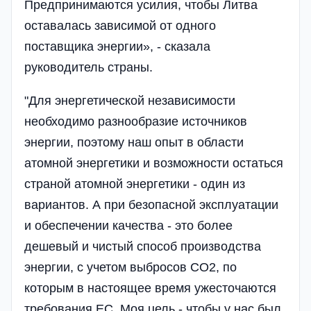
Предпринимаются усилия, чтобы Литва
оставалась зависимой от одного
поставщика энергии», - сказала
руководитель страны.
"Для энергетической независимости
необходимо разнообразие источников
энергии, поэтому наш опыт в области
атомной энергетики и возможности остаться
страной атомной энергетики - один из
вариантов. А при безопасной эксплуатации
и обеспечении качества - это более
дешевый и чистый способ производства
энергии, с учетом выбросов CO2, по
которым в настоящее время ужесточаются
требования ЕС. Моя цель - чтобы у нас был