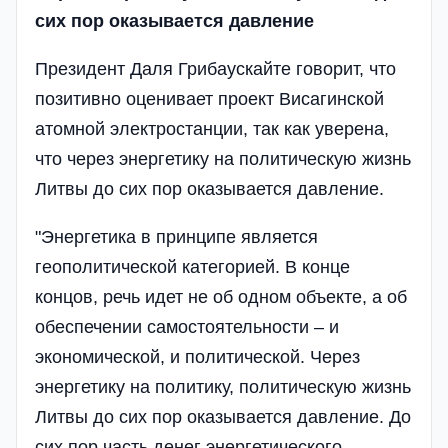
сих пор оказывается давление
Президент Даля Грибаускайте говорит, что
позитивно оценивает проект Висагинской
атомной электростанции, так как уверена,
что через энергетику на политическую жизнь
Литвы до сих пор оказывается давление.
"Энергетика в принципе является
геополитической категорией. В конце
концов, речь идет не об одном объекте, а об
обеспечении самостоятельности – и
экономической, и политической. Через
энергетику на политику, политическую жизнь
Литвы до сих пор оказывается давление. До
сих пор часть денег энергетического