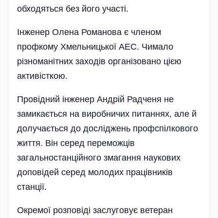
обходяться без його участі.
Інженер Олена Романова є членом
профкому Хмельницької АЕС. Чимало
різноманітних заходів організовано цією
активісткою.
Провідний інженер Андрій Радченя не
замикається на виробничих питаннях, але й
долучається до досліджень профспілкового
життя. Він серед переможців
загальностанційного змагання наукових
доповідей серед молодих працівників
станції.
Окремої розповіді заслуговує ветеран