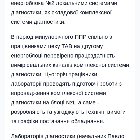
енергоблока №2 локальними системами
діагностики, як складової комплексної
системи діагностики.
В період минулорічного ППР спільно з
працівниками цеху ТАВ на другому
енергоблоці перевірено працездатність
вимірювальних каналів комплексної системи
діагностики. Цьогоріч працівники
лабораторії проводять підготовчі роботи з
впровадження комплексної системи
діагностики на блоці №1, а саме -
розробляють та узгоджують технічні вимоги
та графіки постачання обладнання.
Лабораторія діагностики (начальник Павло