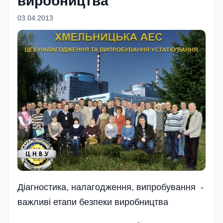
виробництва
03.04.2013
Діагностика, налагодження, випробування -
важливі етапи безпеки виробництва