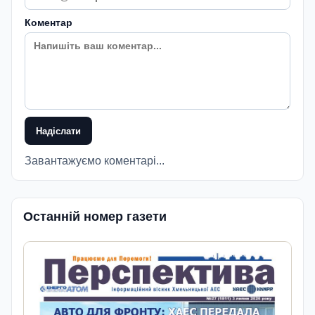
Коментар
Надіслати
Завантажуємо коментарі...
Останній номер газети