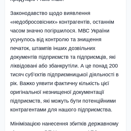
Законодавство щодо виявлення
«недобросовісних» контрагентів, останнім
часом значно погіршилося. МВС України
усунулось від контролю та знищення
печаток, штампів інших дозвільних
документів підприємств та підприємців, які
ліквідовані або збанкрутіли. А це понад 200
тисяч суб’єктів підприємницької діяльності в
рік. Важко уявити фактичну кількість цієї
оригінальної незнищеної документації
підприємств, які можуть бути потенційними
контрагентами для нашого підприємства.
Мінімізацією нанесення збитків державному