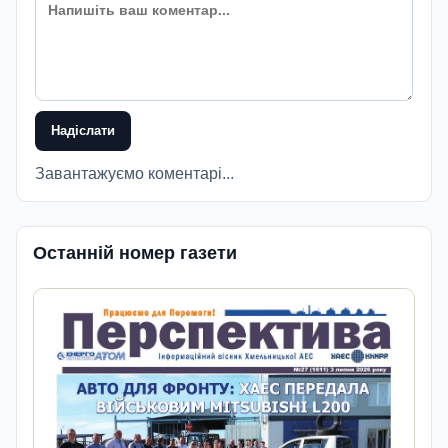
Надіслати
Завантажуємо коментарі...
Останній номер газети