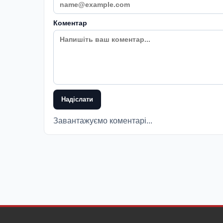
Коментар
Надіслати
Завантажуємо коментарі...