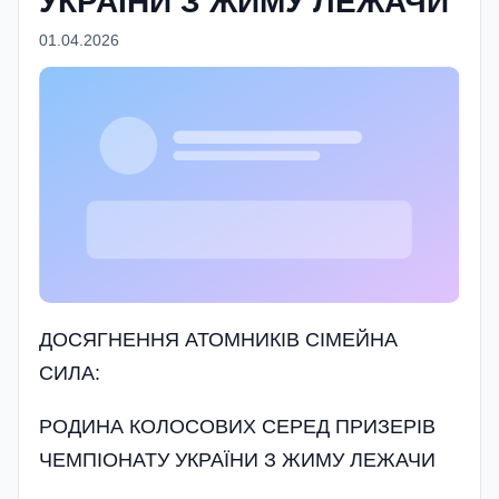
УКРАЇНИ З ЖИМУ ЛЕЖАЧИ
01.04.2026
ДОСЯГНЕННЯ АТОМНИКІВ СІМЕЙНА
СИЛА:
РОДИНА КОЛОСОВИХ СЕРЕД ПРИЗЕРІВ
ЧЕМПІОНАТУ УКРАЇНИ З ЖИМУ ЛЕЖАЧИ