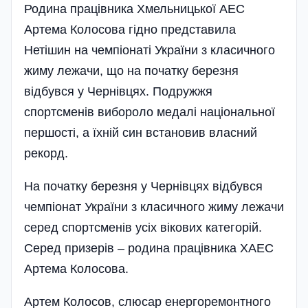
Родина працівника Хмельницької АЕС
Артема Колосова гідно представила
Нетішин на чемпіонаті України з класичного
жиму лежачи, що на початку березня
відбувся у Чернівцях. Подружжя
спортсменів вибороло медалі національної
першості, а їхній син встановив власний
рекорд.
На початку березня у Чернівцях відбувся
чемпіонат України з класичного жиму лежачи
серед спортсменів усіх вікових категорій.
Серед призерів – родина працівника ХАЕС
Артема Колосова.
Артем Колосов, слюсар енергоремонтного