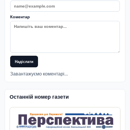
Коментар
Надіслати
Завантажуємо коментарі...
Останній номер газети