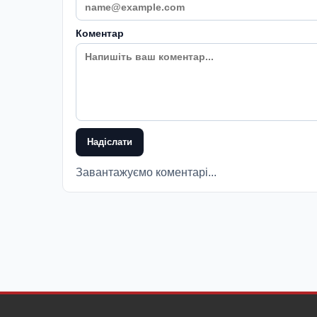
Коментар
Надіслати
Завантажуємо коментарі...