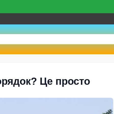
рядок? Це просто