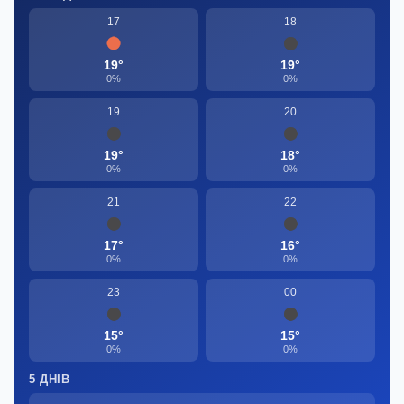
17
18
19°
19°
0%
0%
19
20
19°
18°
0%
0%
21
22
17°
16°
0%
0%
23
00
15°
15°
0%
0%
5 ДНІВ