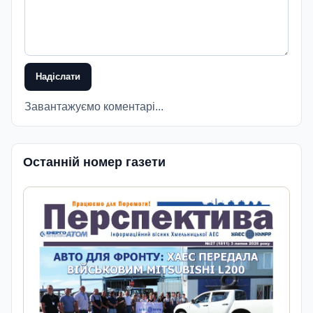
Надіслати
Завантажуємо коментарі...
Останній номер газети