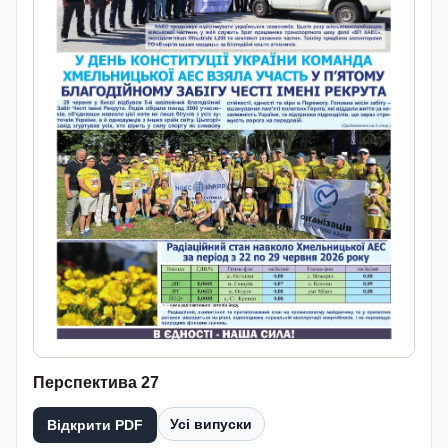
Перспектива 27
Усі випуски
Відкрити PDF