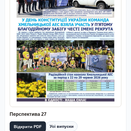
Перспектива 27
Усі випуски
Відкрити PDF