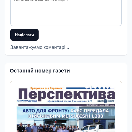
Надіслати
Завантажуємо коментарі...
Останній номер газети