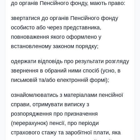
до органів Пенсійного фонду, мають право:
звертатися до органів Пенсійного фонду
особисто­ або через представника,
повноваження якого оформлено у
встановленому законом порядку;
одержати відповідь про результати розгляду
звернення в обраний ними спосіб (усно, в
письмовій та/або електронній формі);
ознайомлюватись з матеріалами пенсійної
справи, отримувати виписку з
розпорядження про призначення
(перерахунок) пенсії, про періоди
страхового стажу та заробітної плати, яка