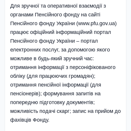
Для зручної та оперативної взаємодії з
органами Пенсійного фонду на сайті
Пенсійного фонду України (www.pfu.gov.ua)
працює офіційний інформаційний портал
Пенсійного фонду України – портал
електронних послуг, за допомогою якого
можливе в будь-який зручний час:
отримання інформації з персоніфікованого
обліку (для працюючих громадян);
отримання пенсійної інформації (для
пенсіонерів); формування запитів на
попередню підготовку документів;
можливість подачі скарг; запис на прийом до
фахівців Фонду.