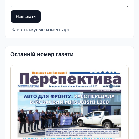
Надіслати
Завантажуємо коментарі...
Останній номер газети