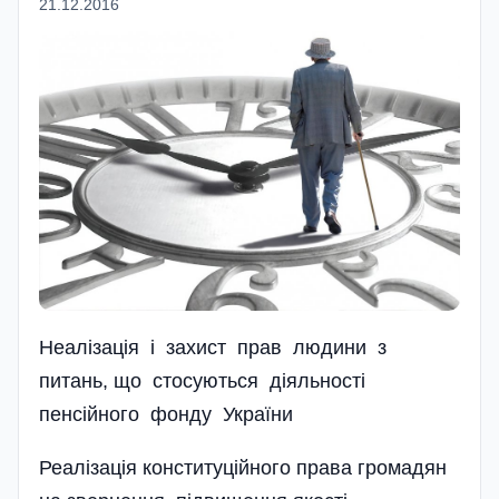
21.12.2016
Hеалізація і захист прав людини з
питань, що стосуються діяльності
пенсійного фонду України
Реалізація конституційного права громадян