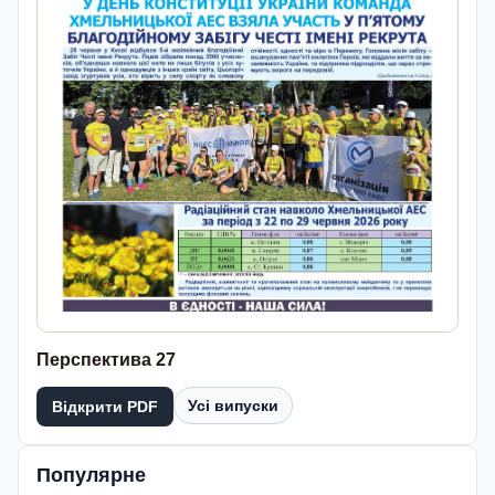
Перспектива 27
Усі випуски
Відкрити PDF
Популярне