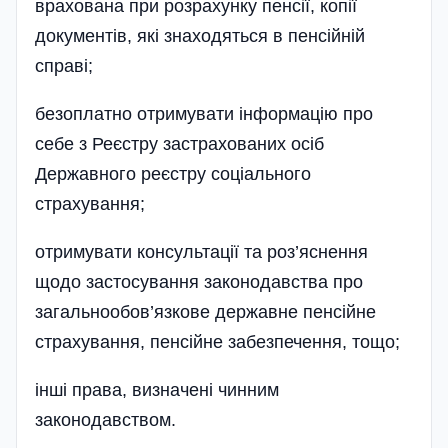
врахована при розрахунку пенсії, копії
документів, які знаходяться в пенсійній
справі;
безоплатно отримувати інформацію про
себе з Реєстру застрахованих осіб
Державного реєстру соціального
страхування;
отримувати консультації та роз’яснення
щодо застосування законодавства про
загальнообов’язкове державне пенсійне
страхування, пенсій­не забезпечення, тощо;
інші права, визначені чинним
законодавством.