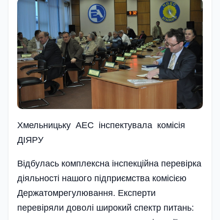
Хмельницьку АЕС інспектувала комісія
ДІЯРУ
Відбулась комплексна інспекційна перевірка
діяльності нашого підприємства комісією
Держатомрегулювання. Експерти
перевіряли доволі широкий спектр питань: