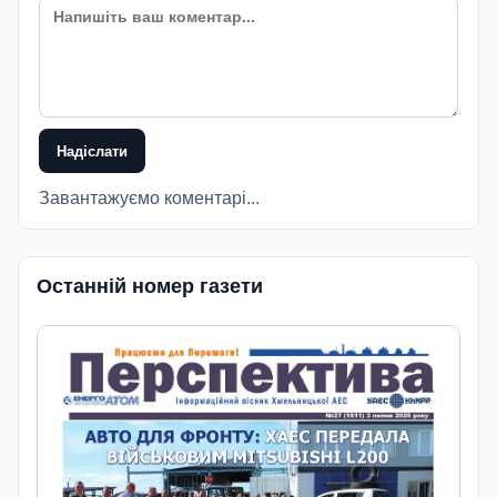
Надіслати
Завантажуємо коментарі...
Останній номер газети