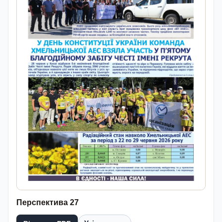
Перспектива 27