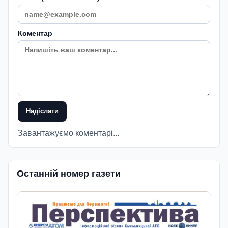
Коментар
Надіслати
Завантажуємо коментарі...
Останній номер газети