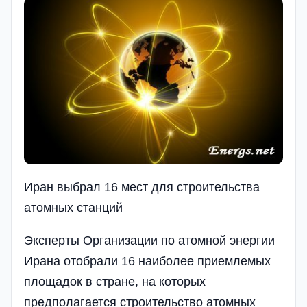
Иран выбрал 16 мест для строительства
атомных станций
Эксперты Организации по атомной энергии
Ирана отобрали 16 наиболее приемлемых
площадок в стране, на которых
предполагается строительство атомных