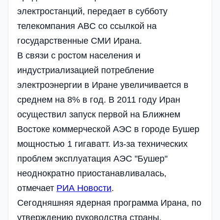
электростанций, передает в субботу
телекомпания ABC со ссылкой на
государственные СМИ Ирана.
В связи с ростом населения и
индустриализацией потребление
электроэнергии в Иране увеличивается в
среднем на 8% в год. В 2011 году Иран
осуществил запуск первой на Ближнем
Востоке коммерческой АЭС в городе Бушер
мощностью 1 гигаватт. Из-за технических
проблем эксплуатация АЭС "Бушер"
неоднократно приостанавливалась,
отмечает
РИА Новости
.
Сегодняшняя ядерная программа Ирана, по
утверждению руководства страны,