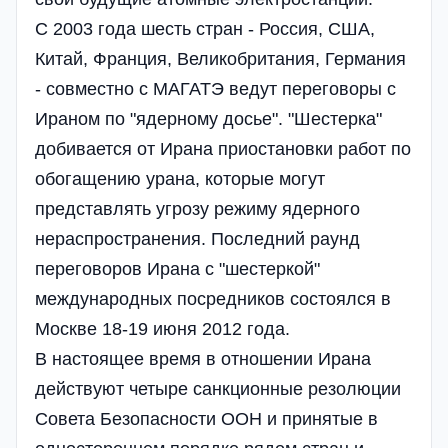
С 2003 года шесть стран - Россия, США,
Китай, Франция, Великобритания, Германия
- совместно с МАГАТЭ ведут переговоры с
Ираном по "ядерному досье". "Шестерка"
добивается от Ирана приостановки работ по
обогащению урана, которые могут
представлять угрозу режиму ядерного
нераспространения. Последний раунд
переговоров Ирана с "шестеркой"
международных посредников состоялся в
Москве 18-19 июня 2012 года.
В настоящее время в отношении Ирана
действуют четыре санкционные резолюции
Совета Безопасности ООН и принятые в