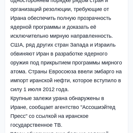
одностороннем порядке рядом стран и
организаций резолюции, требующие от
Ирана обеспечить полную прозрачность
ядерной программы и доказать её
исключительно мирную направленность.
США, ряд других стран Запада и Израиль
обвиняют Иран в разработке ядерного
оружия под прикрытием программы мирного
атома. Страны Евросоюза ввели эмбарго на
импорт иранской нефти, которое вступило в
силу 1 июля 2012 года.
Крупные залежи урана обнаружены в
Иране, сообщает агентство "Ассошиэйтед
Пресс" со ссылкой на иранское
государственное ТВ.