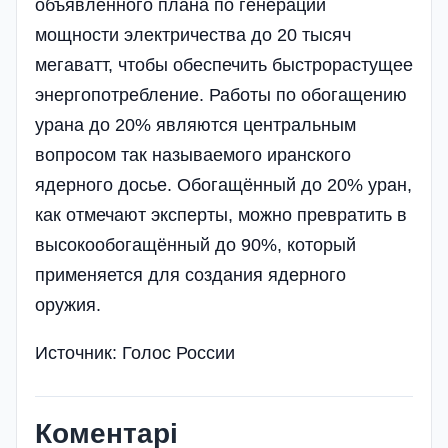
объявленного плана по генерации
мощности электричества до 20 тысяч
мегаватт, чтобы обеспечить быстрорастущее
энергопотребление. Работы по обогащению
урана до 20% являются центральным
вопросом так называемого иранского
ядерного досье. Обогащённый до 20% уран,
как отмечают эксперты, можно превратить в
высокообогащённый до 90%, который
применяется для создания ядерного
оружия.
Источник: Голос России
Коментарі