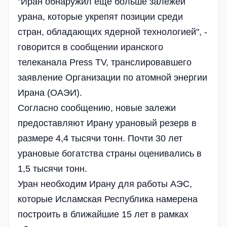
"Иран обнаружил еще больше залежей
урана, которые укрепят позиции среди
стран, обладающих ядерной технологией", -
говорится в сообщении иранского
телеканала Press TV, транслировавшего
заявление Организации по атомной энергии
Ирана (ОАЭИ).
Согласно сообщению, новые залежи
предоставляют Ирану урановый резерв в
размере 4,4 тысячи тонн. Почти 30 лет
урановые богатства страны оценивались в
1,5 тысячи тонн.
Уран необходим Ирану для работы АЭС,
которые Исламская Республика намерена
построить в ближайшие 15 лет в рамках