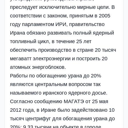
преследует исключительно мирные цели. В
соответствии с законом, принятым в 2005
году парламентом ИРИ, правительство
Ирана обязано развивать полный ядерный
топливный цикл, в течение 25 лет
обеспечить производство в стране 20 тысяч
мегаватт электроэнергии и построить 20
атомных энергоблоков.
Работы по обогащению урана до 20%
являются центральным вопросом так
называемого иранского ядерного досье.
Согласно сообщению МАГАТЭ от 25 мая
2012 года, в Иране было задействовано 10
тысяч центрифуг для обогащения урана до
20%: 9,33 тысячи на объекте в городе