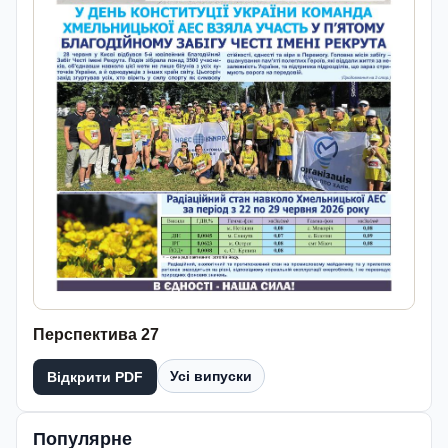
Перспектива 27
Усі випуски
Відкрити PDF
Популярне