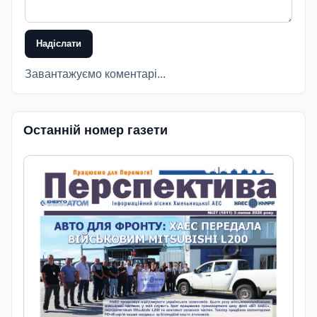
Надіслати
Завантажуємо коментарі...
Останній номер газети