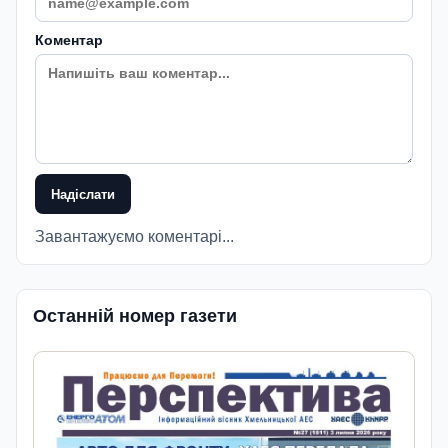
Коментар
Надіслати
Завантажуємо коментарі...
Останній номер газети