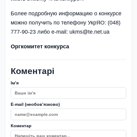
Более подробную информацию о конкурсе
можно получить по телефону УкрЯО: (048)
777-90-23 либо e-mail:
ukms@te.net.ua
Оргкомитет конкурса
Коментарі
Імʼя
E-mail (необовʼязково)
Коментар