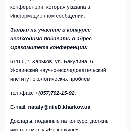
конференции, которая указана в
Информационном сообщении.
Заявки на участие в конкурсе
необходимо подавать в адрес
Оргкомитета конференции:
61166, г. Харьков, ул. Бакулина, 6.
Украинский научно-исследовательский
институт экологических проблем
тел./факс
+(057)702-15-92
,
E-mail:
nataly@niieD.kharkov.ua
Доклады, поданные на конкурс, должны
иметь отметку «На конкурс».