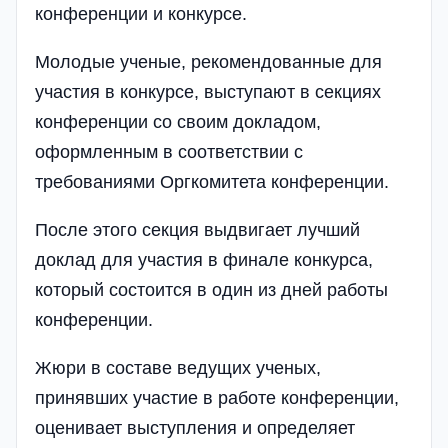
конференции и конкурсе.
Молодые ученые, рекомендованные для
участия в конкурсе, выступают в секциях
конференции со своим докладом,
оформленным в соответствии с
требованиями Оргкомитета конференции.
После этого секция выдвигает лучший
доклад для участия в финале конкурса,
который состоится в один из дней работы
конференции.
Жюри в составе ведущих ученых,
принявших участие в работе конференции,
оценивает выступления и определяет