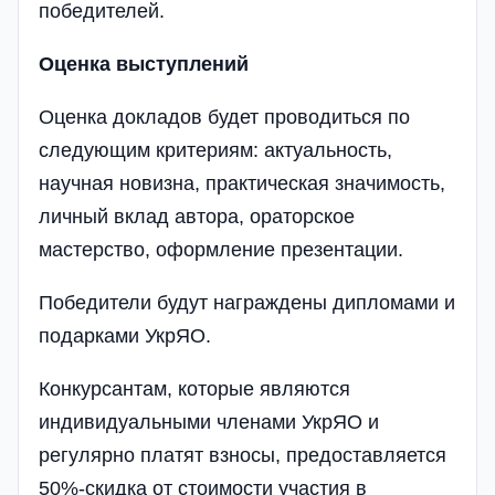
победителей.
Оценка выступлений
Оценка докладов будет проводиться по
следующим критериям: актуальность,
научная новизна, практическая значимость,
личный вклад автора, ораторское
мастерство, оформление презентации.
Победители будут награждены дипломами и
подарками УкрЯО.
Конкурсантам, которые являются
индивидуальными членами УкрЯО и
регулярно платят взносы, предоставляется
50%-скидка от стоимости участия в