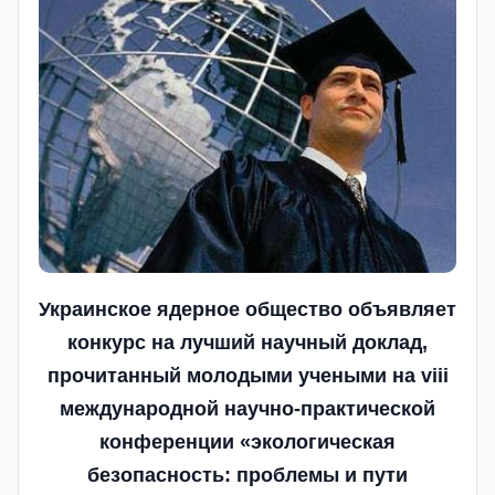
Украинское ядерное общество объявляет
конкурс на лучший научный доклад,
прочитанный молодыми учеными на viii
международной научно-практической
конференции «экологическая
безопасность: проблемы и пути