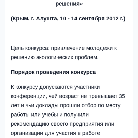
решения»
(Крым, г. Алушта, 10 - 14 сентября 2012 г.)
Цель конкурса: привлечение молодежи к
решению экологических проблем.
Порядок проведения конкурса
К конкурсу допускаются участники
конференции, чей возраст не превышает 35
лет и чьи доклады прошли отбор по месту
работы или учебы и получили
рекомендацию своего предприятия или
организации для участия в работе