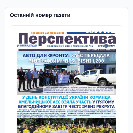
Останній номер газети