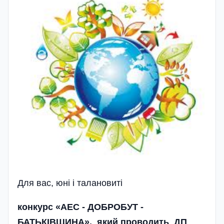
Для вас, юні і талановиті
конкурс «АЕС - ДОБРОБУТ -
БАТЬКІВЩИНА», який проводить ДП