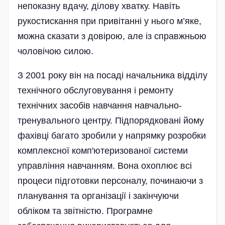
непоказну вдачу, ділову хватку. Навіть
рукостискання при привітанні у нього м’яке,
можна сказати з довірою, але із справжньою
чоловічою силою.
З 2001 року він на посаді начальника відділу
технічного обслуговування і ремонту
технічних засобів навчання навчально-
тренувального центру. Підпорядковані йому
фахівці багато зробили у напрямку розробки
комплексної комп'ютеризованої системи
управління навчанням. Вона охоплює всі
процеси підготовки персоналу, починаючи з
планування та організації і закінчуючи
обліком та звітністю. Програмне