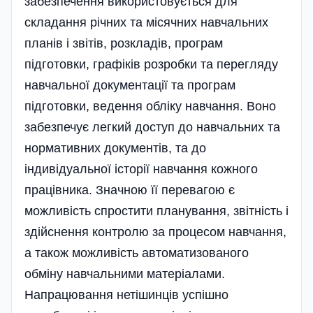
забезпечення використовується для
складання річних та місячних навчальних
планів і звітів, розкладів, програм
підготовки, графіків розробки та перегляду
навчальної документації та програм
підготовки, ведення обліку навчання. Воно
забезпечує легкий доступ до навчальних та
нормативних документів, та до
індивідуальної історії навчання кожного
працівника. Значною її перевагою є
можливість спростити планування, звітність і
здійснення контролю за процесом навчання,
а також можливість автоматизованого
обміну навчальними матеріалами.
Напрацювання нетішинців успішно