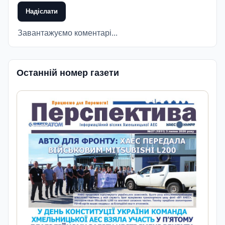
Надіслати
Завантажуємо коментарі...
Останній номер газети