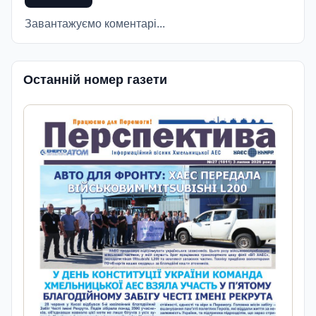
Завантажуємо коментарі...
Останній номер газети