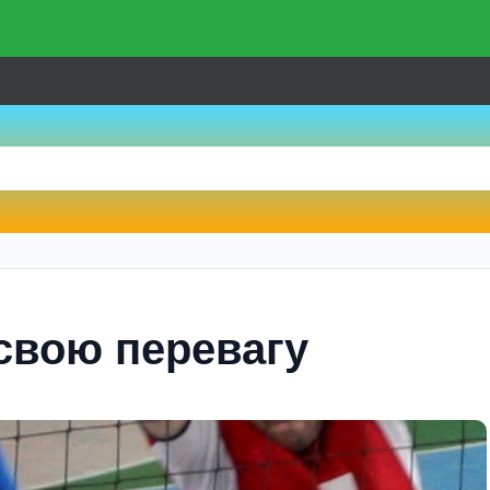
 свою перевагу