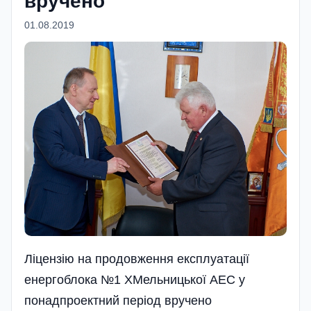
вручено
01.08.2019
Ліцензію на продовження експлуатації
енергоблока №1 ХМельницької АЕС у
понадпроектний період вручено