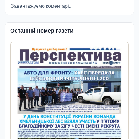
Завантажуємо коментарі...
Останній номер газети