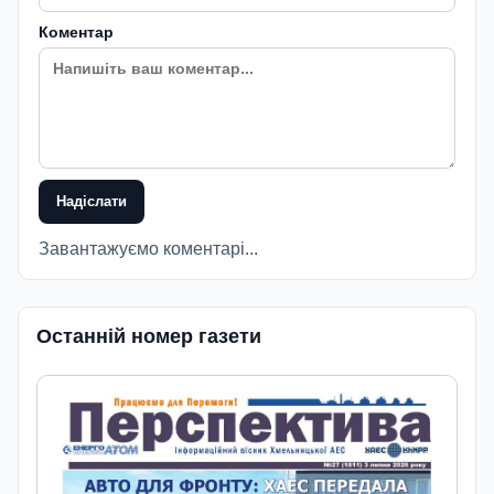
Коментар
Надіслати
Завантажуємо коментарі...
Останній номер газети