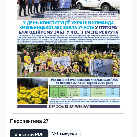
Перспектива 27
Усі випуски
Відкрити PDF