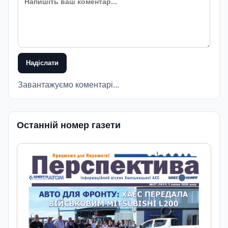
Надіслати
Завантажуємо коментарі...
Останній номер газети