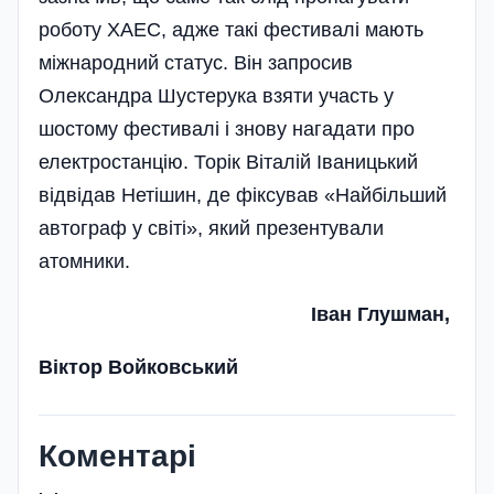
роботу ХАЕС, адже такі фестивалі мають
міжнародний статус. Він запросив
Олександра Шустерука взяти участь у
шостому фестивалі і знову нагадати про
електростанцію. Торік Віталій Іваницький
відвідав Нетішин, де фіксував «Найбільший
автограф у світі», який презентували
атомники.
Іван Глушман,
Віктор Войковський
Коментарі