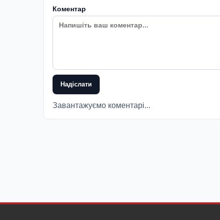
Коментар
Надіслати
Завантажуємо коментарі...