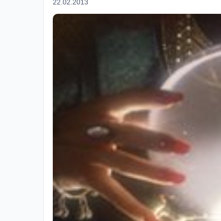
22.02.2013