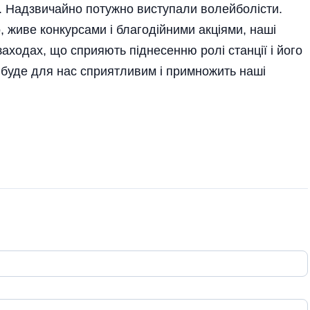
 Надзвичайно потужно виступали волейболісти.
, живе конкурсами і благодійними акціями, наші
 заходах, що сприяють піднесенню ролі станції і його
 буде для нас сприятливим і примножить наші