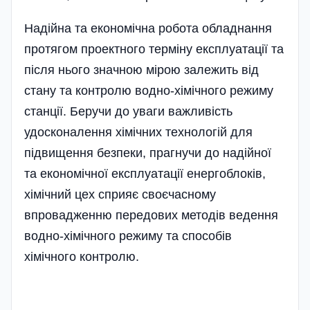
Надійна та економічна робота обладнання
протягом проектного терміну експлуатації та
після нього значною мірою залежить від
стану та контролю водно-хімічного режиму
станції. Беручи до уваги важливість
удосконалення хімічних технологій для
підвищення безпеки, прагнучи до надійної
та економічної експлуатації енергоблоків,
хімічний цех сприяє своєчасному
впровадженню передових методів ведення
водно-хімічного режиму та способів
хімічного контролю.