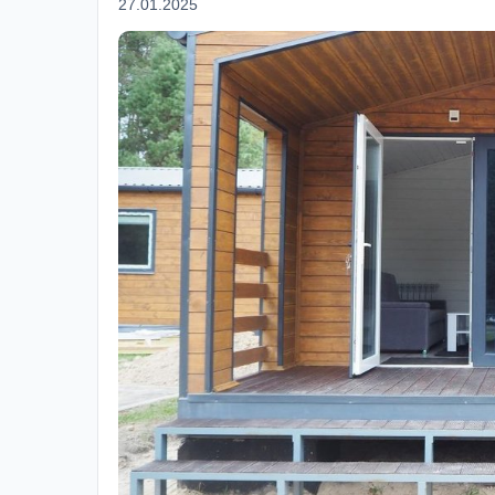
27.01.2025