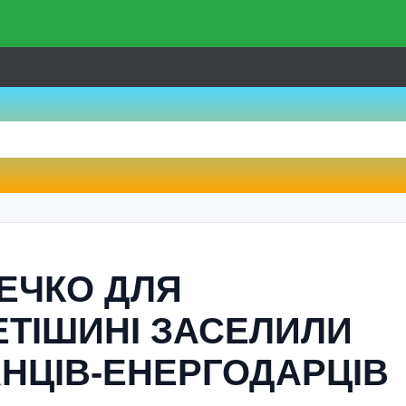
ЕЧКО ДЛЯ
ЕТІШИНІ ЗАСЕЛИЛИ
НЦІВ-ЕНЕРГОДАРЦІВ