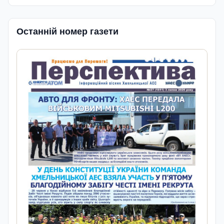
Останній номер газети