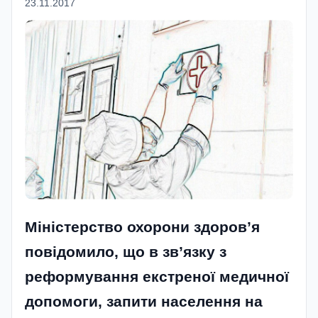
23.11.2017
Міністерство охорони здоров’я
повідомило, що в зв’язку з
реформування екстреної медичної
допомоги, запити населення на