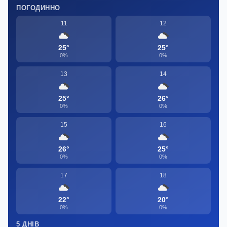
ПОГОДИННО
11
12
25°
25°
0%
0%
13
14
25°
26°
0%
0%
15
16
26°
25°
0%
0%
17
18
22°
20°
0%
0%
5 ДНІВ