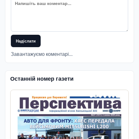
Надіслати
Завантажуємо коментарі...
Останній номер газети