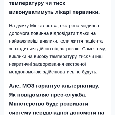
температуру чи тиск
виконуватимуть лікарі первинки.
На думку Міністерства, екстрена медична
допомога повинна відповідати тільки на
найважливіші виклики, коли життя пацієнта
знаходиться дійсно під загрозою. Саме тому,
виклики на високу температуру, тиск чи інші
некритичні захворювання екстреної
меддопомогою здійснюватись не будуть.
Але, МОЗ гарантує альтернативу.
Як повідомляє прес-служба,
Міністерство буде розвивати
систему невідкладної допомоги на