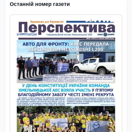
Останній номер газети