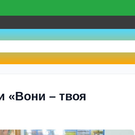
 «Вони – твоя