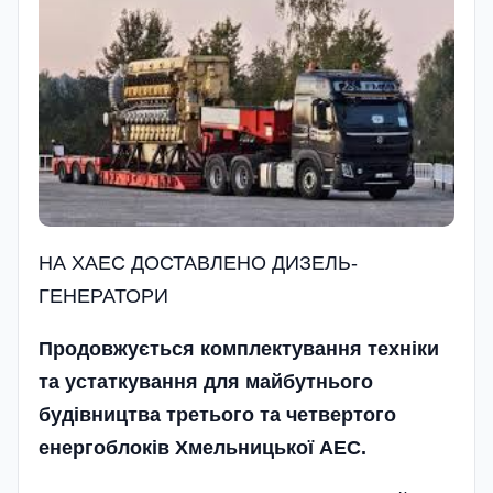
НА ХАЕС ДОСТАВЛЕНО ДИЗЕЛЬ-
ГЕНЕРАТОРИ
Продовжується комплектування техніки
та устаткування для майбутнього
будівництва третього та четвертого
енергоблоків Хмельницької АЕС.