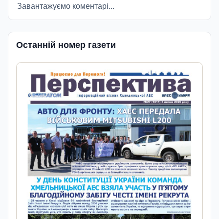
Завантажуємо коментарі...
Останній номер газети