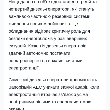
Нещодавно на об’єкт доставлено третій та
четвертий дизель-генератори, які стануть
важливою частиною резервної системи
живлення нових мільйонників. Це
обладнання відіграє критичну роль для
безпеки енергоблоків у разі аварійних
ситуацій. Кожен із дизель-генераторів
здатний автономно постачати
електроенергію на важливі системи
електростанції.
Саме такі дизель-генератори допомагають
Запорізькій АЕС уникати важкої аварії, коли
електростанція втрачає зв’язок з усіма
повітряними лініями та енергосистемою
України.