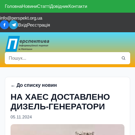
Головна
Новини
Статті
Довідник
Контакти
info@perspekt.org.ua
Вхід
Реєстрація
← До списку новин
НА ХАЕС ДОСТАВЛЕНО
ДИЗЕЛЬ-ГЕНЕРАТОРИ
05.11.2024