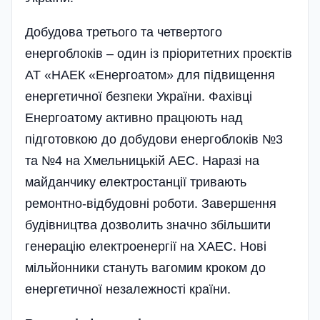
Добудова третього та четвертого
енергоблоків – один із пріоритетних проєктів
АТ «НАЕК «Енергоатом» для підвищення
енергетичної безпеки України. Фахівці
Енергоатому активно працюють над
підготовкою до добудови енергоблоків №3
та №4 на Хмельницькій АЕС. Наразі на
майданчику електростанції тривають
ремонтно-відбудовні роботи. Завершення
будівництва дозволить значно збільшити
генерацію електроенергії на ХАЕС. Нові
мільйонники стануть вагомим кроком до
енергетичної незалежності країни.