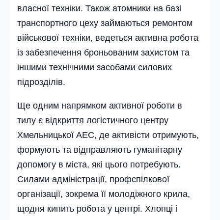
власної техніки. Також атомники на базі
транспортного цеху займаються ремонтом
військової техніки, ведеться активна робота
із забезпечення броньованим захистом та
іншими технічними засобами силових
підрозділів.
Ще одним напрямком активної роботи в
тилу є відкриття логістичного центру
Хмельницької АЕС, де активісти отримують,
формують та відправляють гуманітарну
допомогу в міста, які цього потребують.
Силами адміністрації, профспілкової
організації, зокрема її молодіжного крила,
щодня кипить робота у центрі. Хлопці і