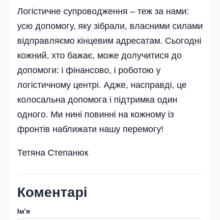
Логістичне супроводження – теж за нами:
усю допомогу, яку зібрали, власними силами
відправляємо кінцевим адресатам. Сьогодні
кожний, хто бажає, може долучитися до
допомоги: і фінансово, і роботою у
логістичному центрі. Адже, насправді, це
колосальна допомога і підтримка один
одного. Ми нині повинні на кожному із
фронтів наближати нашу перемогу!
Тетяна Степанюк
Коментарі
Імʼя