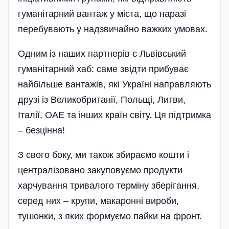
гуманітарний вантаж у міста, що наразі
перебувають у надзвичайно важких умовах.
Одним із наших партнерів є Львівський
гуманітарний хаб: саме звідти прибуває
найбільше вантажів, які Україні направляють
друзі із Великобританії, Польщі, Литви,
Італії, ОАЕ та інших країн світу. Ця підтримка
– безцінна!
З свого боку, ми також збираємо кошти і
централізовано закуповуємо продукти
харчування тривалого терміну зберігання,
серед них – крупи, макаронні вироби,
тушонки, з яких формуємо пайки на фронт.