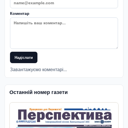
Коментар
Надіслати
Завантажуємо коментарі...
Останній номер газети