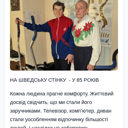
НА ШВЕДСЬКУ СТІНКУ - У 85 РОКІВ
Кожна людина прагне комфорту. Життєвий
досвід свідчить, що ми стали його
заручниками. Телевізор, комп’ютер, диван
стали уособленням відпочинку більшості