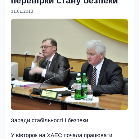
перевірки стану безпеки
31.01.2013
Заради стабільності і безпеки
У вівторок на ХАЕС почала працювати