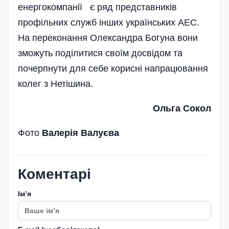
енергокомпанії є ряд представників
профільних служб інших українських АЕС.
На переконання Олександра Богуна вони
зможуть поділитися своїм досвідом та
почерпнути для себе корисні напрацювання
колег з Нетішина.
Ольга Сокол
Фото
Валерія Валуєва
Коментарі
Імʼя